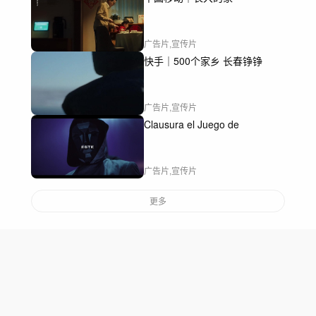
广告片,宣传片
快手｜500个家乡 长春铮铮
广告片,宣传片
Clausura el Juego de
广告片,宣传片
更多