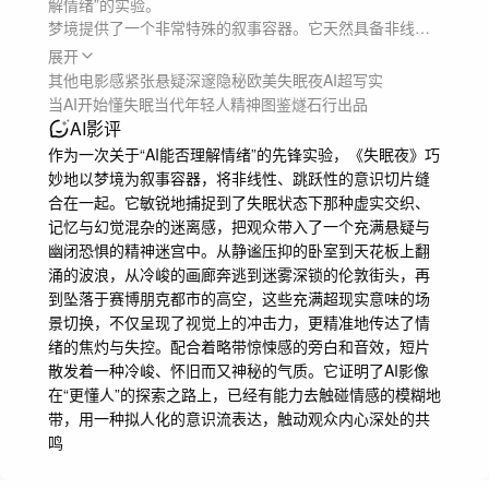
解情绪”的实验。

梦境提供了一个非常特殊的叙事容器。它天然具备非线
性、跳跃性与多维切换的特点，因此也非常适合承载多情
展开
绪风格的共存。于是我们尝试通过训练专属Agent，让AI更
其他
电影感
紧张悬疑
深邃隐秘
欧美
失眠夜
AI超写实
深层次的去模拟与理解情绪，从而形成一种“拟人的”偏“意
当AI开始懂失眠
当代年轻人精神图鉴
燧石行出品
识感”的表达方式。

AI影评
在制作过程中，使用Midjourney、ShotDeck、ComfyUI、
作为一次关于“AI能否理解情绪”的先锋实验，《失眠夜》巧
Nano Banana Pro、可灵 3.0 、 SeedDance 2.0等协同制
妙地以梦境为叙事容器，将非线性、跳跃性的意识切片缝
作，再配合ElevenLabs生成的拟真情绪人声与音效设计，
合在一起。它敏锐地捕捉到了失眠状态下那种虚实交织、
最终在 DaVinci Resolve中进行电影级调色，以及最终输出
记忆与幻觉混杂的迷离感，把观众带入了一个充满悬疑与
完整短片。

幽闭恐惧的精神迷宫中。从静谧压抑的卧室到天花板上翻
我们相信，AI超写实技术的下一步，不是“更逼真”，而是
涌的波浪，从冷峻的画廊奔逃到迷雾深锁的伦敦街头，再
“更懂人”——理解记忆的不确定性、情感的模糊性、梦境的
到坠落于赛博朋克都市的高空，这些充满超现实意味的场
碎片感。《失眠夜》是我们在这一方向上的第一次尝试，
景切换，不仅呈现了视觉上的冲击力，更精准地传达了情
如果你想用这种方式讲述品牌故事、城市情绪，或探索AI
绪的焦灼与失控。配合着略带惊悚感的旁白和音效，短片
的更多可能性——欢迎来聊聊。
散发着一种冷峻、怀旧而又神秘的气质。它证明了AI影像
在“更懂人”的探索之路上，已经有能力去触碰情感的模糊地
带，用一种拟人化的意识流表达，触动观众内心深处的共
鸣