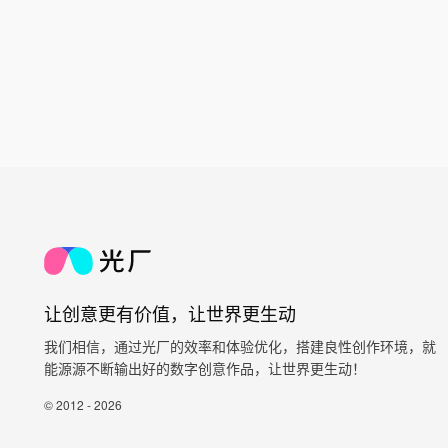
让创意更有价值，让世界更生动
我们相信，通过光厂的效率和体验优化，搭建良性创作环境，就
能源源不断输出好的数字创意作品，让世界更生动！
© 2012 - 2026