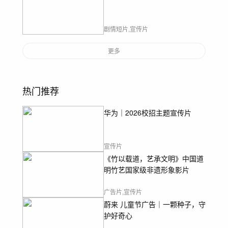
剧情短片,宣传片
更多
热门推荐
华为｜2026校招主题宣传片
宣传片
《竹以载道，艺承文明》中国道
明竹艺国家级非遗形象影片
广告片,宣传片
蔚来 儿童节广告｜一颗种子，守
护好奇心