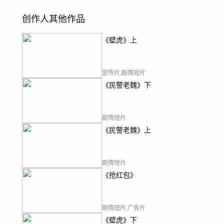
创作人其他作品
《壁虎》上
宣传片,剧情短片
《民警老魏》下
剧情短片
《民警老魏》上
剧情短片
《抢红包》
剧情短片,广告片
《壁虎》下