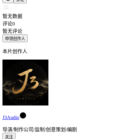
暂无数据
评论
0
暂无评论
申领创作人
本片创作人
J3Audio
导演/制作公司/监制/创意策划/编剧
关注