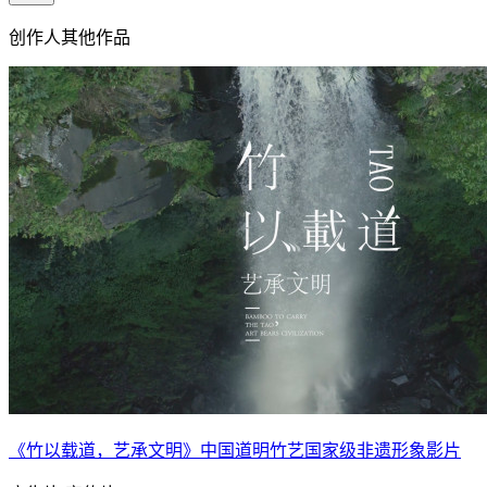
创作人其他作品
《竹以载道，艺承文明》中国道明竹艺国家级非遗形象影片