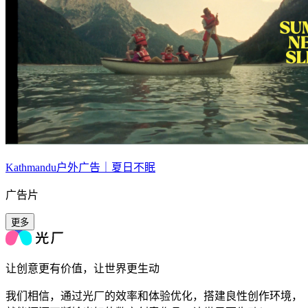
Kathmandu户外广告｜夏日不眠
广告片
更多
让创意更有价值，让世界更生动
我们相信，通过光厂的效率和体验优化，搭建良性创作环境，