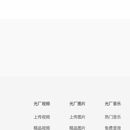
光厂视频
光厂图片
光厂音乐
上传视频
上传图片
热门音乐
精品视频
精品图片
免费音效