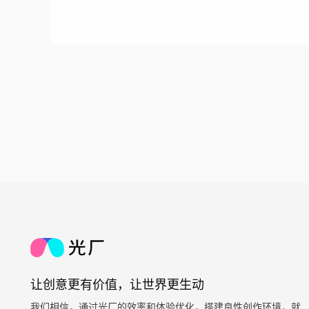
让创意更有价值，让世界更生动
我们相信，通过光厂的效率和体验优化，搭建良性创作环境，就