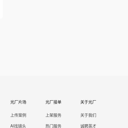
光厂片场
光厂接单
关于光厂
上传案例
上架服务
关于我们
AI找镜头
热门服务
诚聘英才