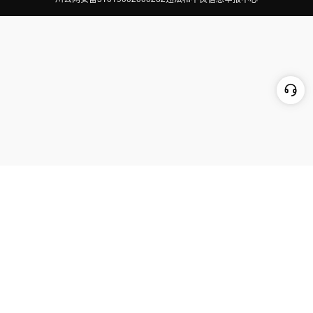
切换到电脑版