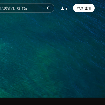
上传
登录/注册