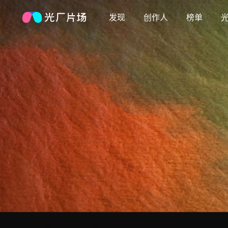
发现
创作人
榜单