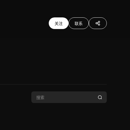
关注
联系
分享