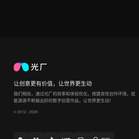
让创意更有价值，让世界更生动
我们相信，通过光厂的效率和体验优化，搭建良性创作环境，就
能源源不断输出好的数字创意作品，让世界更生动！
© 2012 - 2026