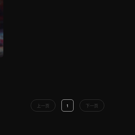
上一页
1
下一页