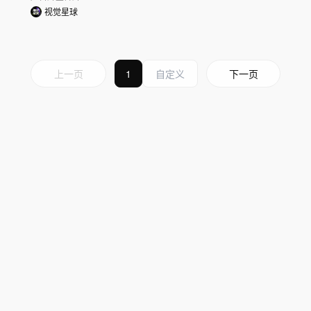
视觉星球
上一页
1
下一页