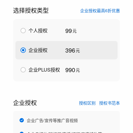
选择授权类型
企业授权最高6折优惠
99
个人授权
元
396
企业授权
元
990
企业PLUS授权
元
企业授权
授权区别
授权书范本
企业广告/宣传等推广音视频