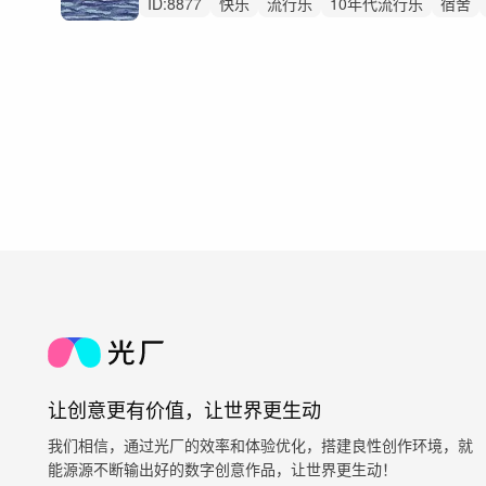
ID:
8877
快乐
流行乐
10年代流行乐
宿舍
让创意更有价值，让世界更生动
我们相信，通过光厂的效率和体验优化，搭建良性创作环境，就
能源源不断输出好的数字创意作品，让世界更生动！