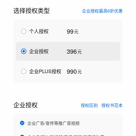
选择授权类型
企业授权最高6折优惠
99
个人授权
元
396
企业授权
元
990
企业PLUS授权
元
企业授权
授权区别
授权书范本
企业广告/宣传等推广音视频