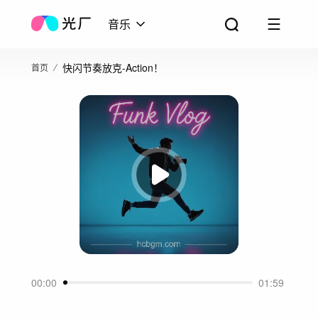
音乐
快闪节奏放克-Action！
首页
00:00
01:59