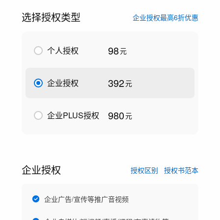
选择授权类型
企业授权最高6折优惠
98
个人授权
元
392
企业授权
元
980
企业PLUS授权
元
企业授权
授权区别
授权书范本
企业广告/宣传等推广音视频