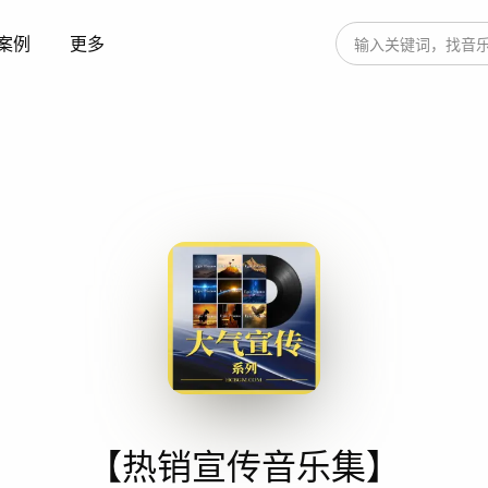
案例
更多
【热销宣传音乐集】