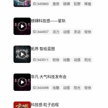
ID:
345860
激昂
磅礴
狂野
辉煌
紧张
冷酷
紧迫
史诗
恢弘
严峻
辽阔
激烈
无人声
重鼓点
动感
磅礴科技感——星轨
ID:
344937
活力
动感
灵动
轻快
炫酷
阳光
轻松
悠扬
慵懒
洒脱
开心
悠闲
律动
无人声
中鼓点
拓界·智绘蓝图
ID:
343511
轻快
炫酷
动感
阳光
开心
活力
愉快
洒脱
轻松
清新
冷酷
灵动
激烈
无人声
重鼓点
非凡·大气科技发布会
ID:
343498
炫酷
动感
阳光
轻快
洒脱
轻松
灵动
活力
开心
激昂
狂野
愉快
激烈
无人声
中鼓点
科技感·粒子启程