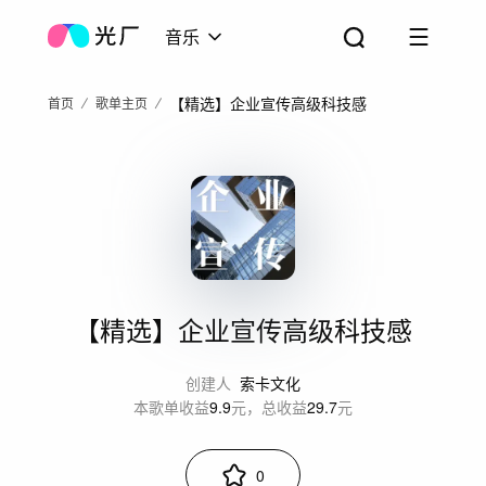
音乐
【精选】企业宣传高级科技感
首页
歌单主页
【精选】企业宣传高级科技感
创建人
索卡文化
本歌单收益
9.9
元，总收益
29.7
元
0