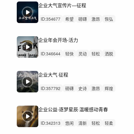
企业大气宣传片—征程
沙发音乐
ID:
354677
希望
磅礴
激昂
恢弘
辉煌
辽阔
史诗
紧迫
动感
严峻
激烈
无人声
中鼓点
狂野
紧张
企业年会开场-活力
ID:
346644
轻快
灵动
轻松
洒脱
动感
阳光
悠闲
悠扬
炫酷
活力
律动
无人声
中鼓点
慵懒
开心
企业大气·征程
ID:
357792
磅礴
史诗
激昂
辉煌
恢弘
辽阔
紧迫
激烈
无人声
重鼓点
希望
悠扬
感动
精神
企业公益-逐梦星辰·温暖感动青春
中鼓点
ID:
342313
悠闲
清新
轻松
轻柔
悠扬
治愈
轻快
回忆
洒脱
感动