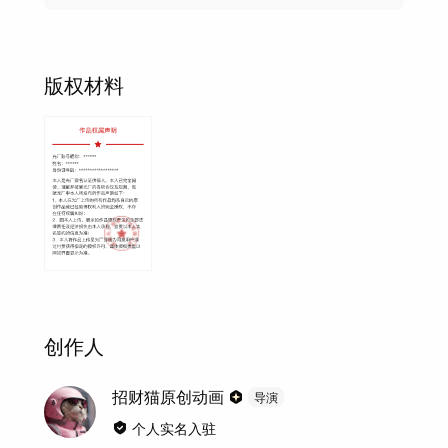
版权材料
创作人
招财猫原创动画
导演
个人实名入驻