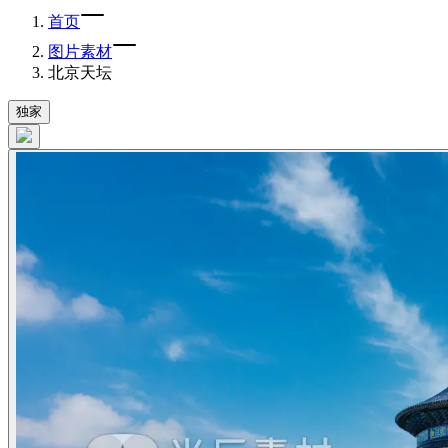
首页
图片素材
北京天坛
独家