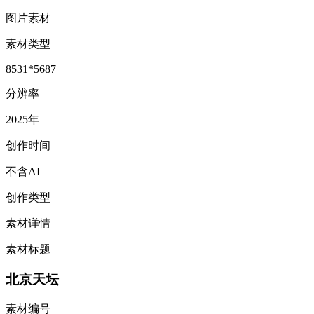
图片素材
素材类型
8531*5687
分辨率
2025年
创作时间
不含AI
创作类型
素材详情
素材标题
北京天坛
素材编号