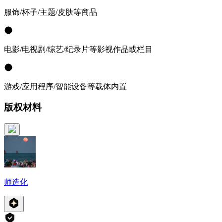
服饰/杯子/主题/皮肤等商品
电影/电视剧/综艺/纪录片等影视作品或栏目
游戏/应用程序/智能设备等载体内置
版权材料
师造化