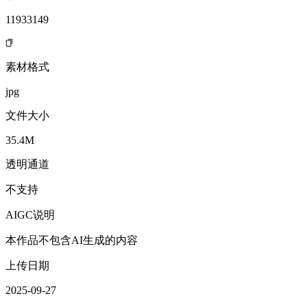
11933149
素材格式
jpg
文件大小
35.4M
透明通道
不支持
AIGC说明
本作品不包含AI生成的内容
上传日期
2025-09-27