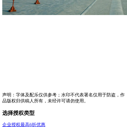
声明：字体及配乐仅供参考；水印不代表署名仅用于防盗，作
品版权归供稿人所有，未经许可请勿使用。
选择授权类型
企业授权最高6折优惠