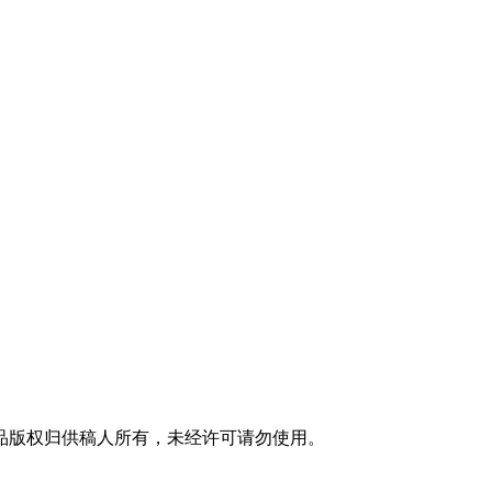
品版权归供稿人所有，未经许可请勿使用。