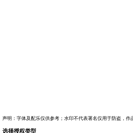
声明：字体及配乐仅供参考；水印不代表署名仅用于防盗，作
选择授权类型