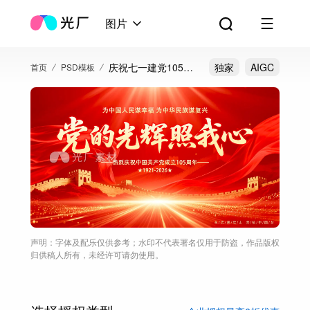
图片
庆祝七一建党105周
独家
AIGC
首页
PSD模板
年宣传海报
声明：字体及配乐仅供参考；水印不代表署名仅用于防盗，作品版权
归供稿人所有，未经许可请勿使用。