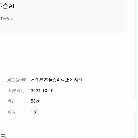
不含AI
创作类型
AIGC说明
本作品不包含AI生成的内容
上传日期
2024-10-10
点击
58次
购买
1次
购买。