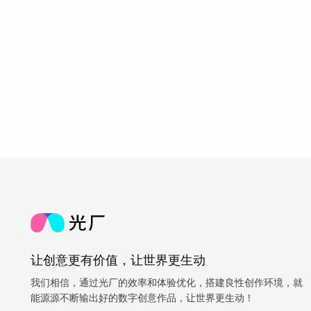
让创意更有价值，让世界更生动
我们相信，通过光厂的效率和体验优化，搭建良性创作环境，就
能源源不断输出好的数字创意作品，让世界更生动！