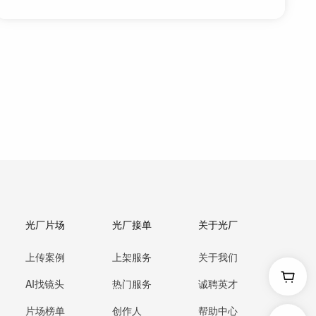
光厂片场
光厂接单
关于光厂
上传案例
上架服务
关于我们
AI找镜头
热门服务
诚聘英才
片场榜单
创作人
帮助中心