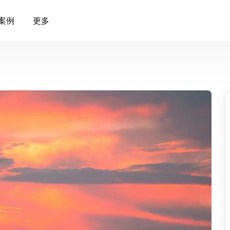
案例
更多