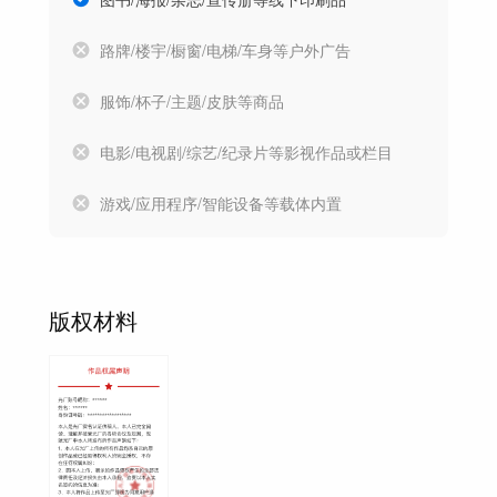
路牌/楼宇/橱窗/电梯/车身等户外广告
服饰/杯子/主题/皮肤等商品
电影/电视剧/综艺/纪录片等影视作品或栏目
游戏/应用程序/智能设备等载体内置
版权材料