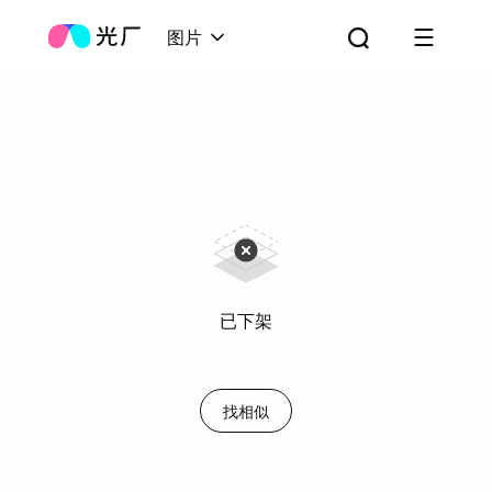
图片
已下架
找相似