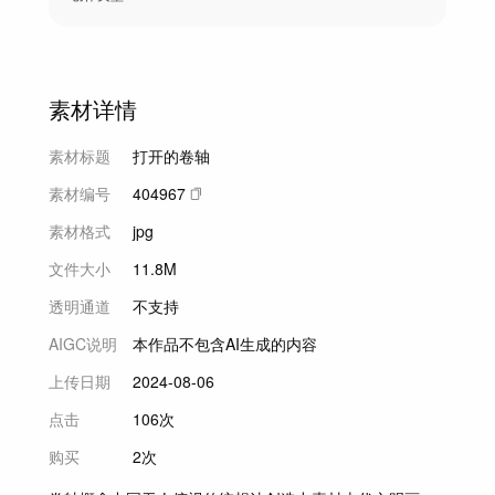
素材详情
素材标题
打开的卷轴
素材编号
404967
素材格式
jpg
文件大小
11.8M
透明通道
不支持
AIGC说明
本作品不包含AI生成的内容
上传日期
2024-08-06
点击
106次
购买
2次