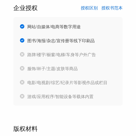
企业授权
授权区别
授权书范本
网站/自媒体/电商等数字用途
图书/海报/杂志/宣传册等线下印刷品
路牌/楼宇/橱窗/电梯/车身等户外广告
服饰/杯子/主题/皮肤等商品
电影/电视剧/综艺/纪录片等影视作品或栏目
游戏/应用程序/智能设备等载体内置
版权材料