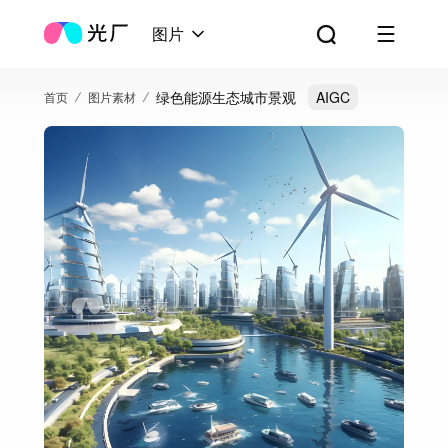
图片
绿色能源生态城市景观
AIGC
首页
图片素材