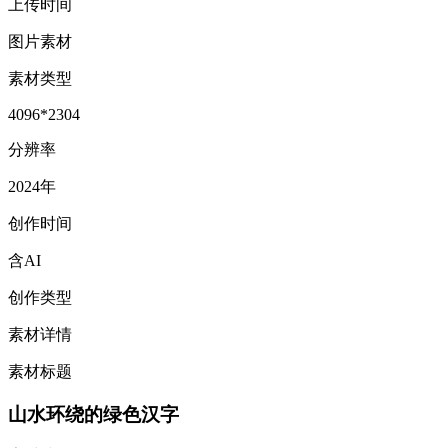
上传时间
图片素材
素材类型
4096*2304
分辨率
2024年
创作时间
含AI
创作类型
素材详情
素材标题
山水环绕的绿色汉字