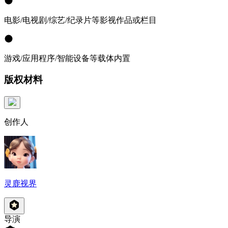
电影/电视剧/综艺/纪录片等影视作品或栏目
游戏/应用程序/智能设备等载体内置
版权材料
创作人
灵鹿视界
导演