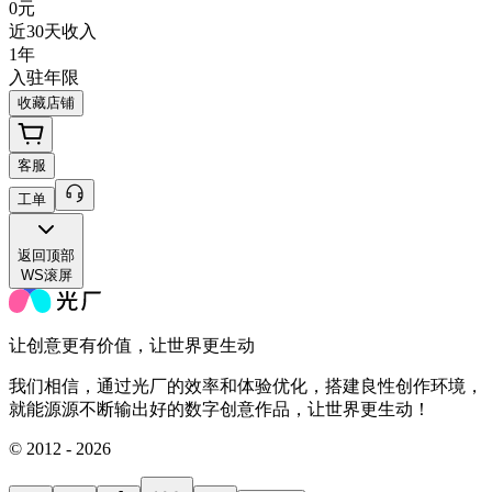
0
元
近30天收入
1年
入驻年限
收藏店铺
客服
工单
返回
顶部
WS滚屏
让创意更有价值，让世界更生动
我们相信，通过光厂的效率和体验优化，搭建良性创作环境，
就能源源不断输出好的数字创意作品，让世界更生动！
© 2012 - 2026