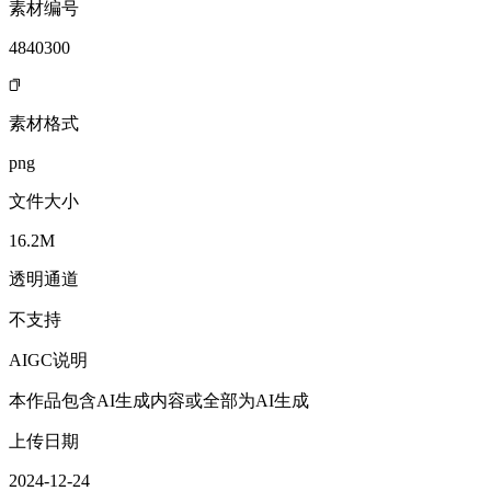
素材编号
4840300
素材格式
png
文件大小
16.2M
透明通道
不支持
AIGC说明
本作品包含AI生成内容或全部为AI生成
上传日期
2024-12-24