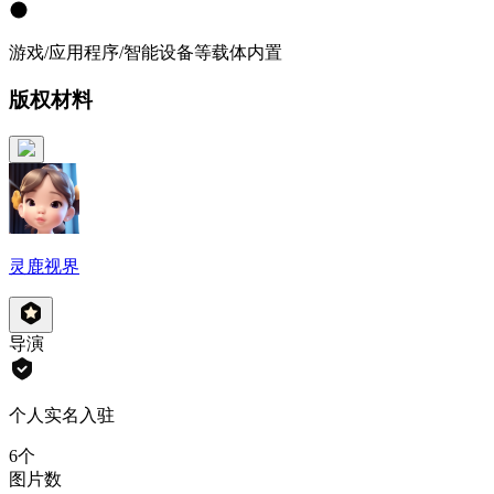
游戏/应用程序/智能设备等载体内置
版权材料
灵鹿视界
导演
个人实名入驻
6
个
图片数