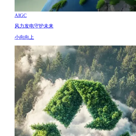
AIGC
风力发电守护未来
小向向上