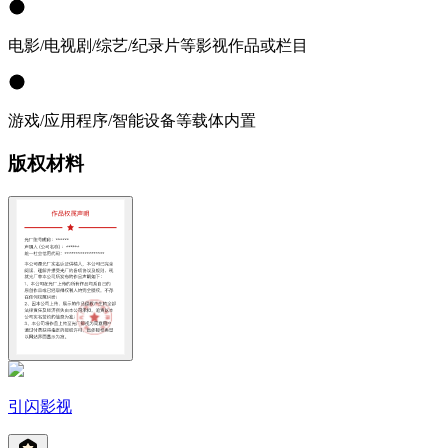
电影/电视剧/综艺/纪录片等影视作品或栏目
游戏/应用程序/智能设备等载体内置
版权材料
引闪影视