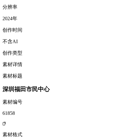
分辨率
2024年
创作时间
不含AI
创作类型
素材详情
素材标题
深圳福田市民中心
素材编号
61858
素材格式