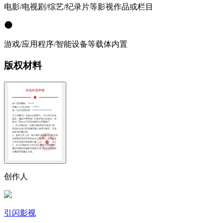
电影/电视剧/综艺/纪录片等影视作品或栏目
游戏/应用程序/智能设备等载体内置
版权材料
创作人
引闪影视