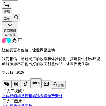
客服
工单
返回
顶部
WS滚屏
让创意更有价值，让世界更生动
我们相信，通过光厂的效率和体验优化，搭建良性创作环境，
就能源源不断输出好的数字创意作品，让世界更生动！
© 2012 - 2026
客服
光厂视频
上传视频
精品视频
精选专辑
免费素材
光厂图片