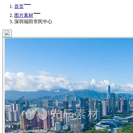
首页
图片素材
深圳福田市民中心