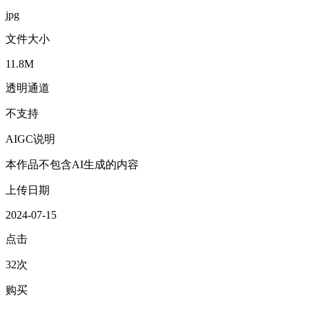
jpg
文件大小
11.8M
透明通道
不支持
AIGC说明
本作品不包含AI生成的内容
上传日期
2024-07-15
点击
32次
购买