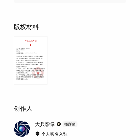
版权材料
创作人
大兵影像
摄影师
个人实名入驻