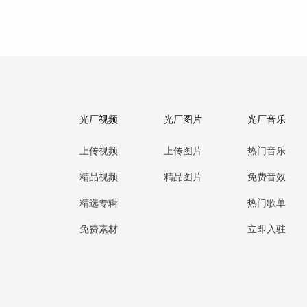
光厂视频
光厂图片
光厂音乐
上传视频
上传图片
热门音乐
精品视频
精品图片
免费音效
精选专辑
热门歌单
免费素材
立即入驻