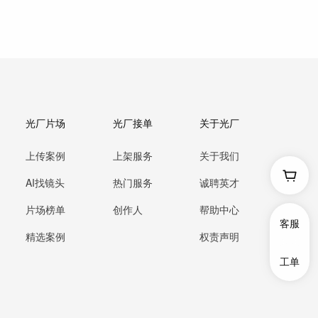
光厂片场
光厂接单
关于光厂
上传案例
上架服务
关于我们
AI找镜头
热门服务
诚聘英才
片场榜单
创作人
帮助中心
客服
精选案例
权责声明
工单