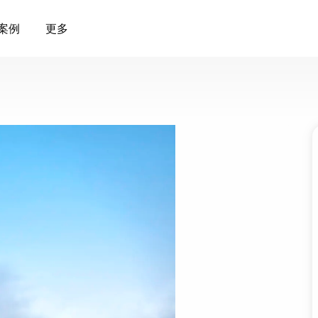
案例
更多