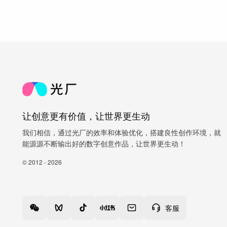
让创意更有价值，让世界更生动
我们相信，通过光厂的效率和体验优化，搭建良性创作环境，就
能源源不断输出好的数字创意作品，让世界更生动！
© 2012 - 2026
客服