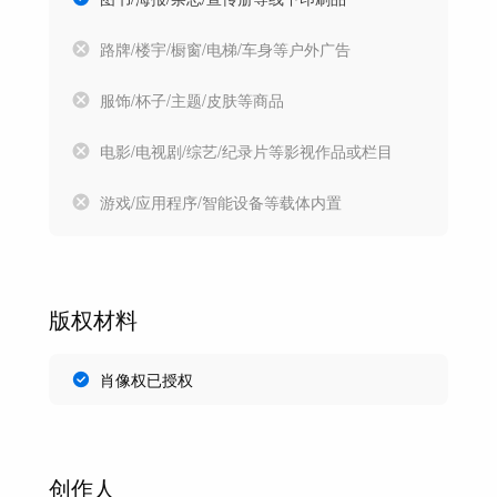
路牌/楼宇/橱窗/电梯/车身等户外广告
服饰/杯子/主题/皮肤等商品
电影/电视剧/综艺/纪录片等影视作品或栏目
游戏/应用程序/智能设备等载体内置
版权材料
肖像权已授权
创作人