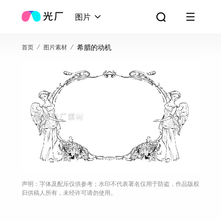
图片
希腊的动机
首页
图片素材
声明：字体及配乐仅供参考；水印不代表署名仅用于防盗，作品版权
归供稿人所有，未经许可请勿使用。