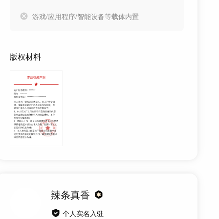
游戏/应用程序/智能设备等载体内置
版权材料
辣条真香
个人实名入驻