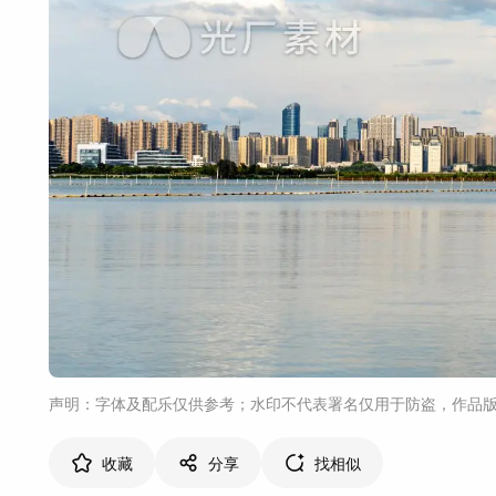
声明：字体及配乐仅供参考；水印不代表署名仅用于防盗，作品
收藏
分享
找相似