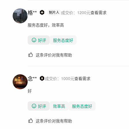
格**
成交价：
1200
元
查看需求
制片人
服务态度好，效率高
好评
服务态度好
这条评价对我有帮助
念**
成交价：
1000
元
查看需求
好
好评
效率高
服务态度好
这条评价对我有帮助