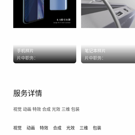
手机样片
笔记本样片
片中职务：
片中职务：
服务详情
视觉 动画 特效 合成 光效 三维 包装
视觉
动画
特效
合成
光效
三维
包装