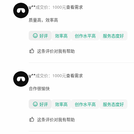
v**
成交价：
1000
元
查看需求
质量高，效率高
好评
效率高
创作水平高
服务态度好
这条评价对我有帮助
v**
成交价：
1000
元
查看需求
合作很愉快
好评
效率高
创作水平高
服务态度好
这条评价对我有帮助