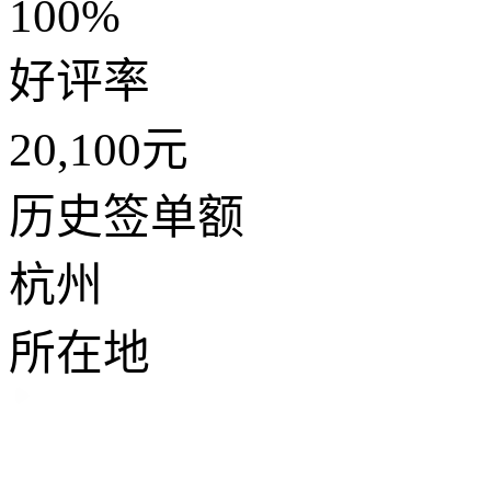
100%
好评率
20,100元
历史签单额
杭州
所在地