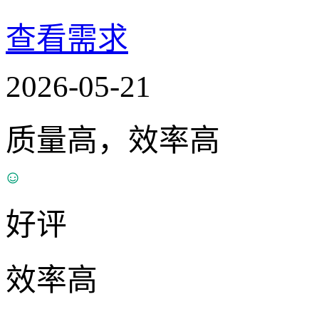
查看需求
2026-05-21
质量高，效率高
好评
效率高