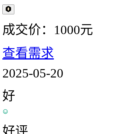
成交价：
1000
元
查看需求
2025-05-20
好
好评