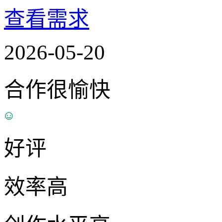
查看需求
2026-05-20
合作很愉快
好评
效率高