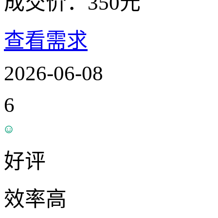
成交价：
350
元
查看需求
2026-06-08
6
好评
效率高