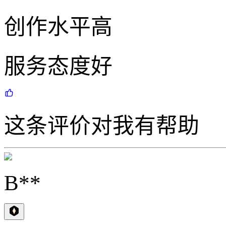
创作水平高
服务态度好
这条评价对我有帮助
B**