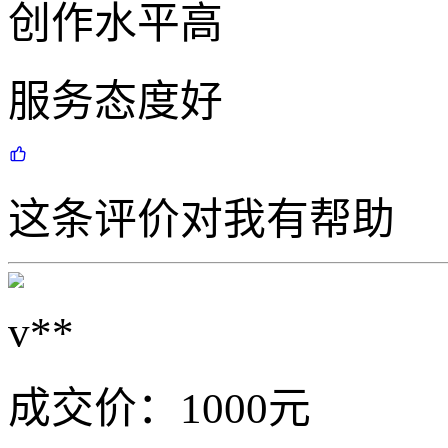
创作水平高
服务态度好
这条评价对我有帮助
v**
成交价：
1000
元