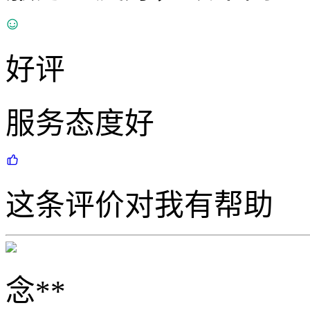
好评
服务态度好
这条评价对我有帮助
念**