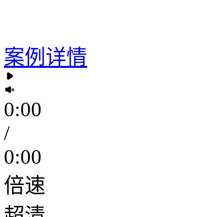
案例详情
0:00
/
0:00
倍速
超清