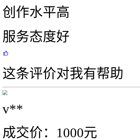
创作水平高
服务态度好
这条评价对我有帮助
v**
成交价：
1000
元