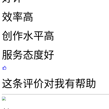
效率高
创作水平高
服务态度好
这条评价对我有帮助