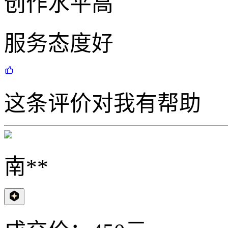
创作水平高
服务态度好
这条评价对我有帮助
南**