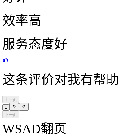
效率高
服务态度好
这条评价对我有帮助
上一页
1
下一页
WSAD翻页