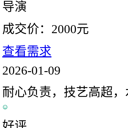
导演
成交价：
2000
元
查看需求
2026-01-09
耐心负责，技艺高超，
好评