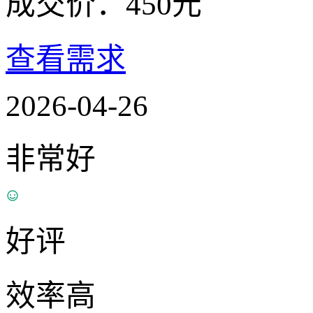
成交价：
450
元
查看需求
2026-04-26
非常好
好评
效率高