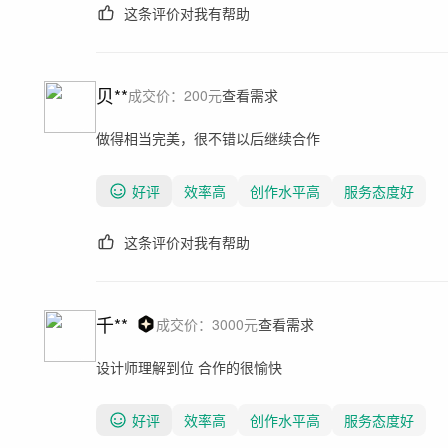
这条评价对我有帮助
贝**
成交价：
200
元
查看需求
做得相当完美，很不错以后继续合作
好评
效率高
创作水平高
服务态度好
这条评价对我有帮助
千**
成交价：
3000
元
查看需求
设计师理解到位 合作的很愉快
好评
效率高
创作水平高
服务态度好