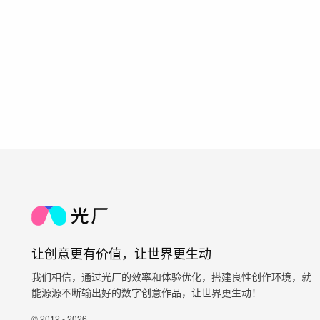
让创意更有价值，让世界更生动
我们相信，通过光厂的效率和体验优化，搭建良性创作环境，就
能源源不断输出好的数字创意作品，让世界更生动！
© 2012 - 2026