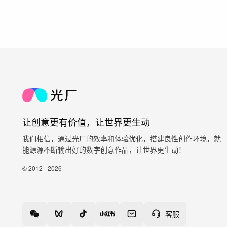
让创意更有价值，让世界更生动
我们相信，通过光厂的效率和体验优化，搭建良性创作环境，就
能源源不断输出好的数字创意作品，让世界更生动！
© 2012 - 2026
客服