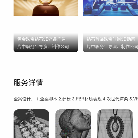
黄金珠宝钻石3D产品广告
钻石首饰珠宝时尚3D动画
片中职务：
导演、制作公司
片中职务：
导演、制作公
服务详情
全案设计： 1.全案脚本 2.建模 3.PBR材质表现 4.次世代渲染 5.V