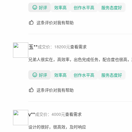
好评
效率高
创作水平高
服务态度好
这条评价对我有帮助
玉**
成交价：
18200
元
查看需求
兄弟人很实在，高效率，出色完成任务，配合度也很高，
好评
效率高
创作水平高
服务态度好
这条评价对我有帮助
v**
成交价：
4000
元
查看需求
设计的很好，很高效，及时响应