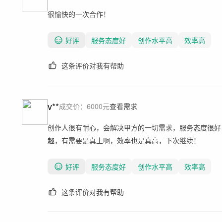
很愉快的一次合作！
好评
服务态度好
创作水平高
效率高
这条评价对我有帮助
v**
成交价：
6000
元
查看需求
创作人很有耐心，会解决甲方的一切需求，服务态度很好
趣，有需要是真上啊，效率也是真高，下次继续！
好评
服务态度好
创作水平高
效率高
这条评价对我有帮助