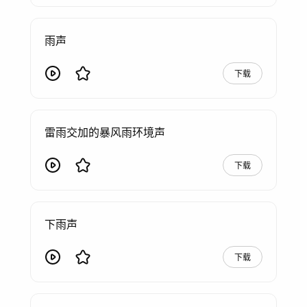
雨声
下载
雷雨交加的暴风雨环境声
下载
下雨声
下载