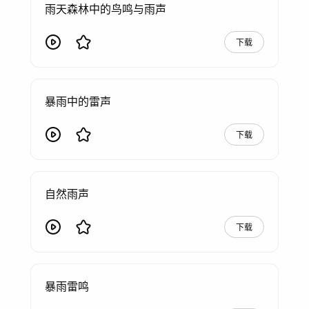
雨天森林中的鸟鸣与雨声
下载
暴雨中的雷声
下载
自然雨声
下载
暴雨雷鸣