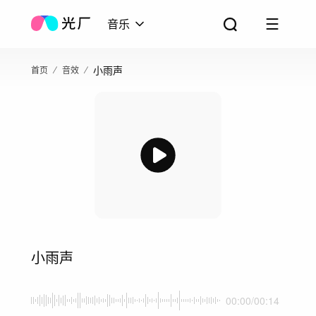
音乐
小雨声
首页
音效
小雨声
00:00
/
00:14