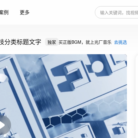
案例
更多
技分类标题文字
独家
买正版BGM，就上光厂音乐
去挑选