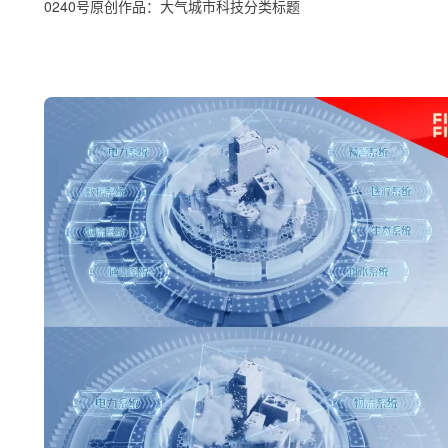
0240号原创作品：大气城市科技分类标题