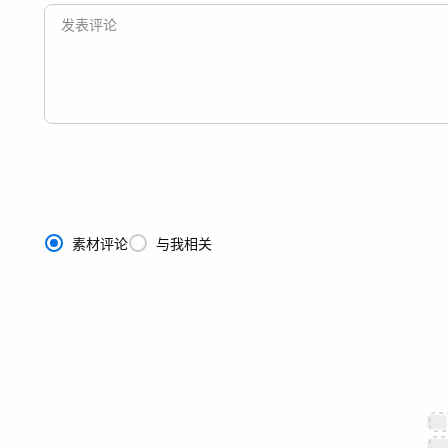
素材评论
与我相关