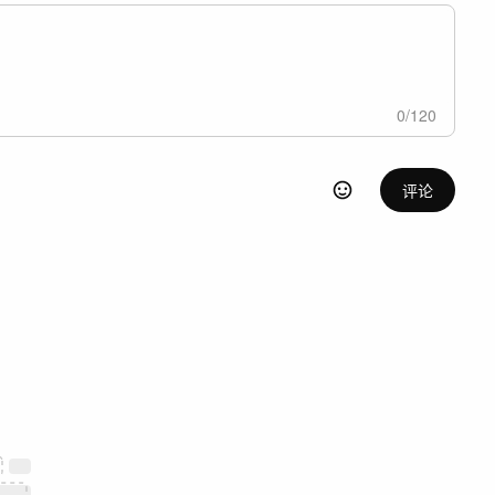
0
/
120
评论