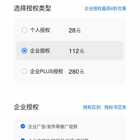
选择授权类型
企业授权最高6折优惠
28
个人授权
元
112
企业授权
元
280
企业PLUS授权
元
企业授权
授权区别
授权书范本
企业广告/宣传等推广视频