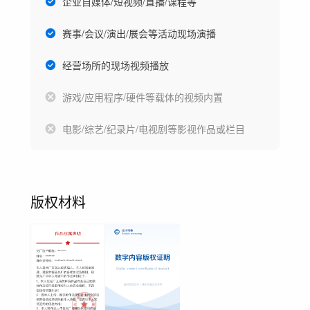
企业自媒体/短视频/直播/课程等
赛事/会议/演出/展会等活动现场演播
经营场所的现场视频播放
游戏/应用程序/硬件等载体的视频内置
电影/综艺/纪录片/电视剧等影视作品或栏目
版权材料