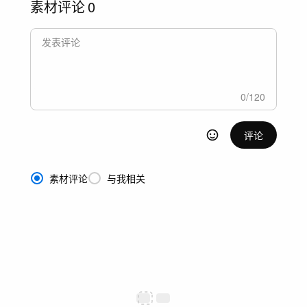
素材评论
0
0
/
120
评论
素材评论
与我相关