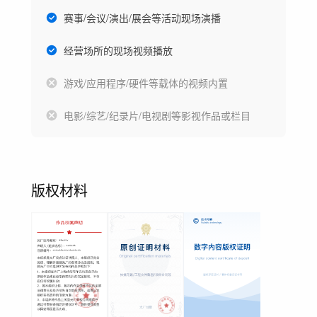
赛事/会议/演出/展会等活动现场演播
经营场所的现场视频播放
游戏/应用程序/硬件等载体的视频内置
电影/综艺/纪录片/电视剧等影视作品或栏目
版权材料