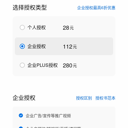
选择授权类型
企业授权最高6折优惠
28
个人授权
元
112
企业授权
元
280
企业PLUS授权
元
企业授权
授权区别
授权书范本
企业广告/宣传等推广视频