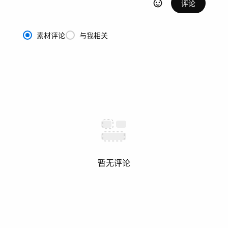
评论
素材评论
与我相关
暂无评论