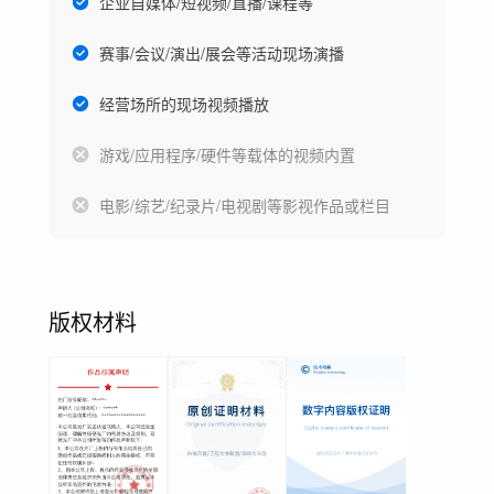
企业自媒体/短视频/直播/课程等
赛事/会议/演出/展会等活动现场演播
经营场所的现场视频播放
游戏/应用程序/硬件等载体的视频内置
电影/综艺/纪录片/电视剧等影视作品或栏目
版权材料