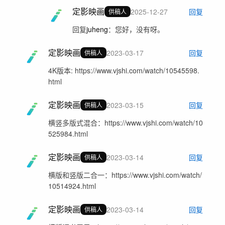
定影映画
2025-12-27
回复
供稿人
回复
juheng
：
您好，没有呀。
定影映画
2023-03-17
回复
供稿人
4K版本: https://www.vjshi.com/watch/10545598.
html
定影映画
2023-03-15
回复
供稿人
横竖多版式混合：https://www.vjshi.com/watch/10
525984.html
定影映画
2023-03-14
回复
供稿人
横版和竖版二合一：https://www.vjshi.com/watch/
10514924.html
定影映画
2023-03-14
回复
供稿人