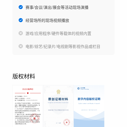
赛事/会议/演出/展会等活动现场演播
经营场所的现场视频播放
游戏/应用程序/硬件等载体的视频内置
电影/综艺/纪录片/电视剧等影视作品或栏目
版权材料