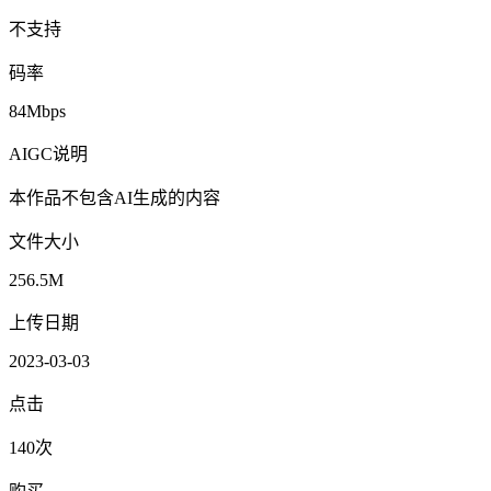
不支持
码率
84Mbps
AIGC说明
本作品不包含AI生成的内容
文件大小
256.5M
上传日期
2023-03-03
点击
140次