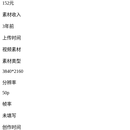
152元
素材收入
3年前
上传时间
视频素材
素材类型
3840*2160
分辨率
50p
帧率
未填写
创作时间