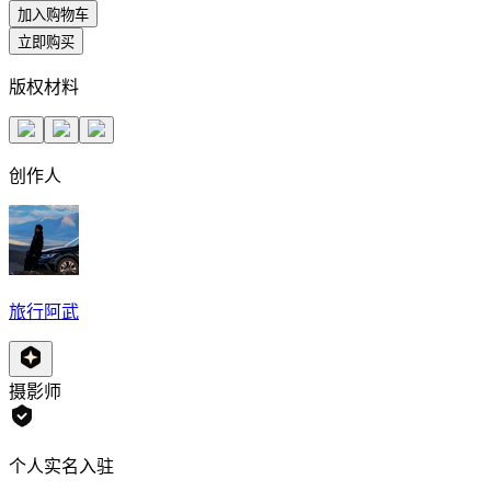
加入购物车
立即购买
版权材料
创作人
旅行阿武
摄影师
个人实名入驻