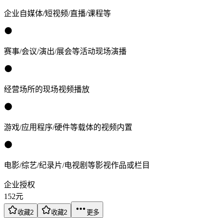
企业自媒体/短视频/直播/课程等
赛事/会议/演出/展会等活动现场演播
经营场所的现场视频播放
游戏/应用程序/硬件等载体的视频内置
电影/综艺/纪录片/电视剧等影视作品或栏目
企业授权
152
元
收藏
2
收藏
2
更多