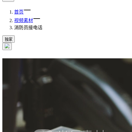
首页
视频素材
消防员接电话
独家