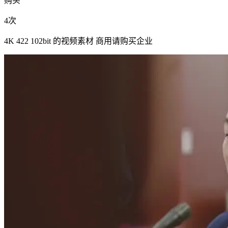
购买
4次
4K 422 102bit 的视频素材 商用请购买企业