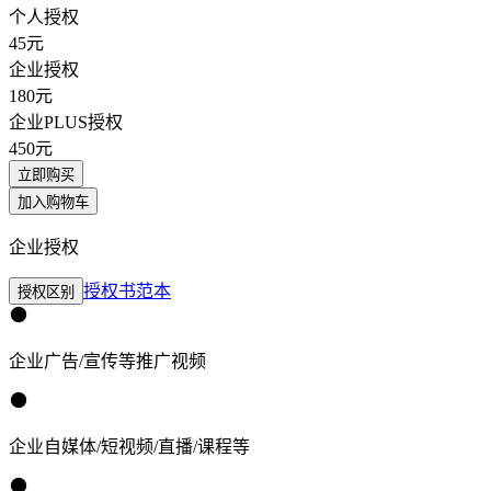
个人授权
45
元
企业授权
180
元
企业PLUS授权
450
元
立即购买
加入购物车
企业授权
授权书范本
授权区别
企业广告/宣传等推广视频
企业自媒体/短视频/直播/课程等