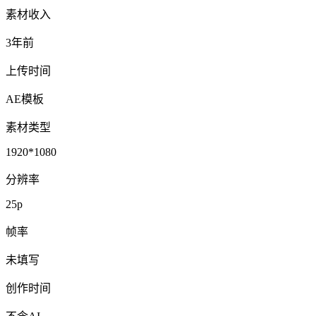
素材收入
3年前
上传时间
AE模板
素材类型
1920*1080
分辨率
25p
帧率
未填写
创作时间