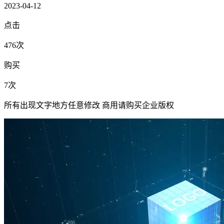
2023-04-12
点击
476次
购买
7次
所有出现文字地方任意修改 商用请购买企业版权