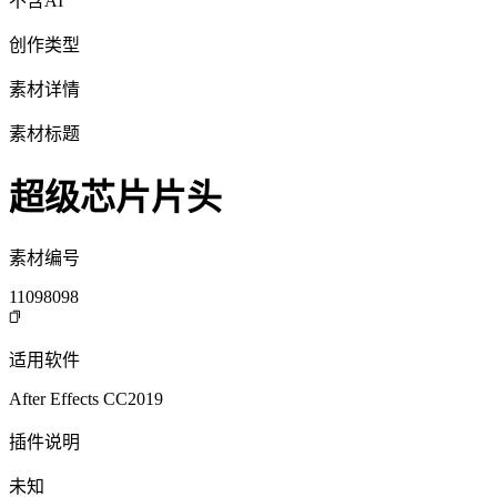
不含AI
创作类型
素材详情
素材标题
超级芯片片头
素材编号
11098098
适用软件
After Effects CC2019
插件说明
未知