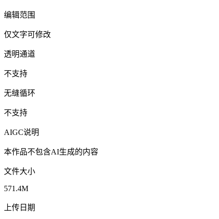
编辑范围
仅文字可修改
透明通道
不支持
无缝循环
不支持
AIGC说明
本作品不包含AI生成的内容
文件大小
571.4M
上传日期