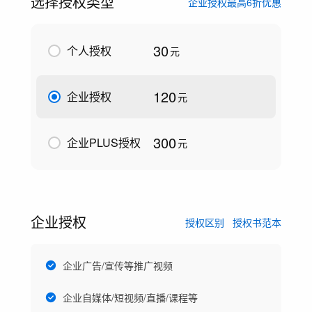
选择授权类型
企业授权最高6折优惠
30
个人授权
元
120
企业授权
元
300
企业PLUS授权
元
企业授权
授权区别
授权书范本
企业广告/宣传等推广视频
企业自媒体/短视频/直播/课程等