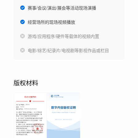
赛事/会议/演出/展会等活动现场演播
经营场所的现场视频播放
游戏/应用程序/硬件等载体的视频内置
电影/综艺/纪录片/电视剧等影视作品或栏目
版权材料