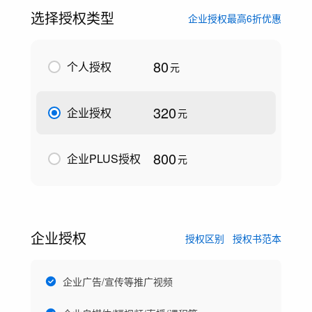
选择授权类型
企业授权最高6折优惠
80
个人授权
元
320
企业授权
元
800
企业PLUS授权
元
企业授权
授权区别
授权书范本
企业广告/宣传等推广视频