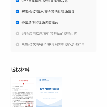
企业自媒体/短视频/直播/课程等
赛事/会议/演出/展会等活动现场演播
经营场所的现场视频播放
游戏/应用程序/硬件等载体的视频内置
电影/综艺/纪录片/电视剧等影视作品或栏目
版权材料