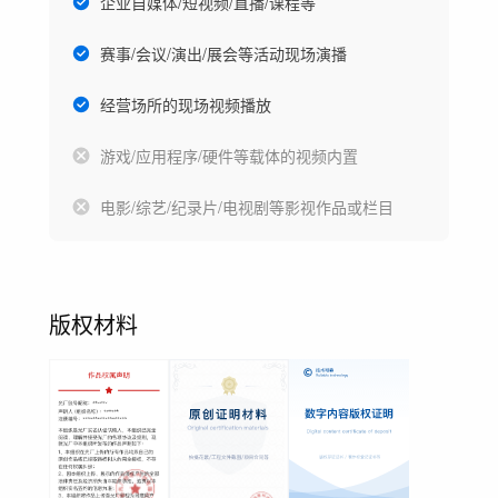
企业自媒体/短视频/直播/课程等
赛事/会议/演出/展会等活动现场演播
经营场所的现场视频播放
游戏/应用程序/硬件等载体的视频内置
电影/综艺/纪录片/电视剧等影视作品或栏目
版权材料