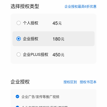
选择授权类型
企业授权最高6折优惠
45
个人授权
元
180
企业授权
元
450
企业PLUS授权
元
企业授权
授权区别
授权书范本
企业广告/宣传等推广视频