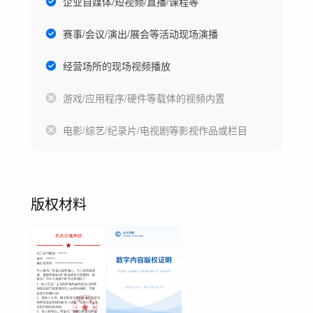
企业自媒体/短视频/直播/课程等
赛事/会议/演出/展会等活动现场演播
经营场所的现场视频播放
游戏/应用程序/硬件等载体的视频内置
电影/综艺/纪录片/电视剧等影视作品或栏目
版权材料