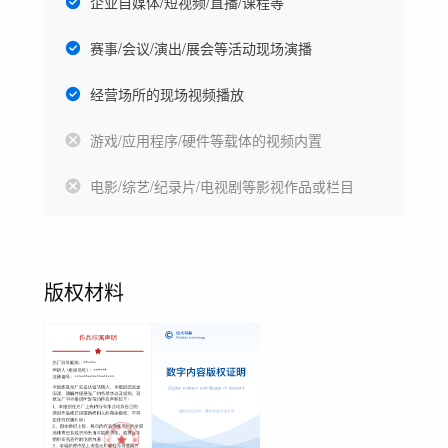
企业自媒体/短视频/直播/课程等
赛事/会议/演出/展会等活动现场演播
经营场所的现场视频播放
游戏/应用程序/硬件等载体的视频内置
电影/综艺/纪录片/电视剧等影视作品或栏目
版权材料