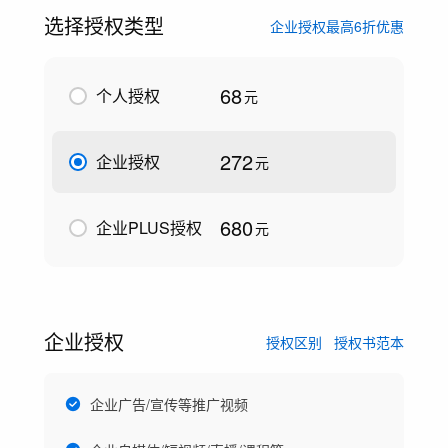
选择授权类型
企业授权最高6折优惠
68
个人授权
元
272
企业授权
元
680
企业PLUS授权
元
企业授权
授权区别
授权书范本
企业广告/宣传等推广视频