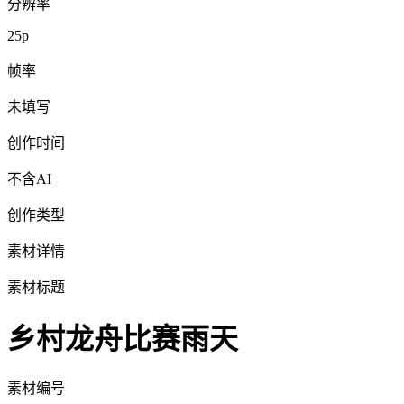
分辨率
25p
帧率
未填写
创作时间
不含AI
创作类型
素材详情
素材标题
乡村龙舟比赛雨天
素材编号