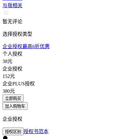
与我相关
暂无评论
选择授权类型
企业授权最高6折优惠
个人授权
38
元
企业授权
152
元
企业PLUS授权
380
元
立即购买
加入购物车
企业授权
授权书范本
授权区别