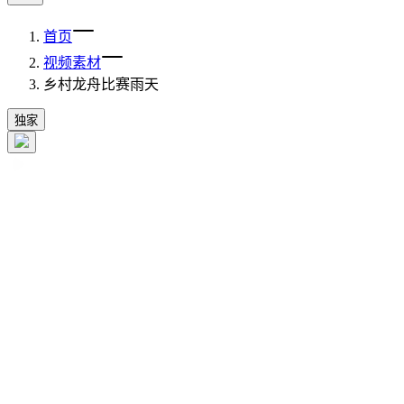
首页
视频素材
乡村龙舟比赛雨天
独家