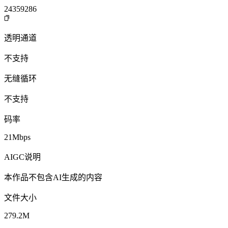
24359286
透明通道
不支持
无缝循环
不支持
码率
21Mbps
AIGC说明
本作品不包含AI生成的内容
文件大小
279.2M