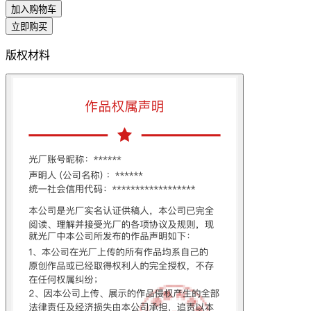
加入购物车
立即购买
版权材料