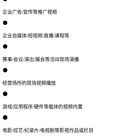
企业广告/宣传等推广视频
企业自媒体/短视频/直播/课程等
赛事/会议/演出/展会等活动现场演播
经营场所的现场视频播放
游戏/应用程序/硬件等载体的视频内置
电影/综艺/纪录片/电视剧等影视作品或栏目