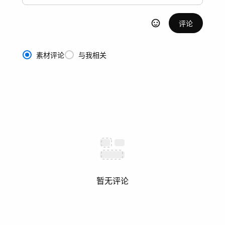
评论
素材评论
与我相关
暂无评论