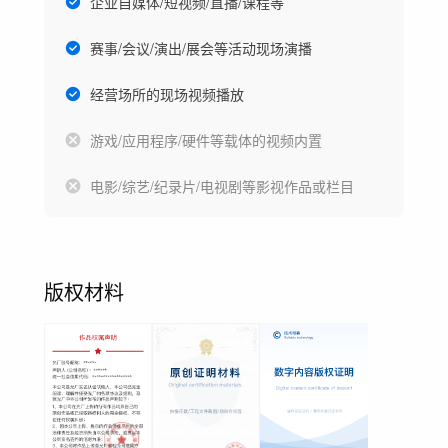
企业自媒体/短视频/直播/课程等
赛事/会议/演出/展会等活动现场演播
经营场所的现场视频播放
游戏/应用程序/硬件等载体的视频内置
电影/综艺/纪录片/电视剧等影视作品或栏目
版权材料