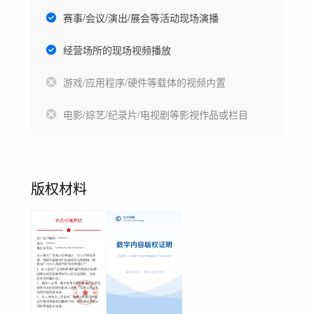
赛事/会议/演出/展会等活动现场演播
经营场所的现场视频播放
游戏/应用程序/硬件等载体的视频内置
电影/综艺/纪录片/电视剧等影视作品或栏目
版权材料