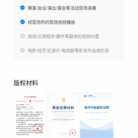
赛事/会议/演出/展会等活动现场演播
经营场所的现场视频播放
游戏/应用程序/硬件等载体的视频内置
电影/综艺/纪录片/电视剧等影视作品或栏目
版权材料