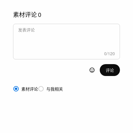
素材评论
0
0
/
120
评论
素材评论
与我相关